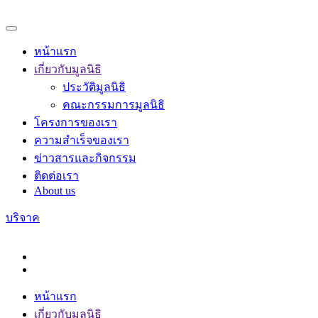
หน้าแรก
เกี่ยวกับมูลนิธิ
ประวัติมูลนิธิ
คณะกรรมการมูลนิธิ
โครงการของเรา
ความสำเร็จของเรา
ข่าวสารและกิจกรรม
ติดต่อเรา
About us
บริจาค
หน้าแรก
เกี่ยวกับมูลนิธิ