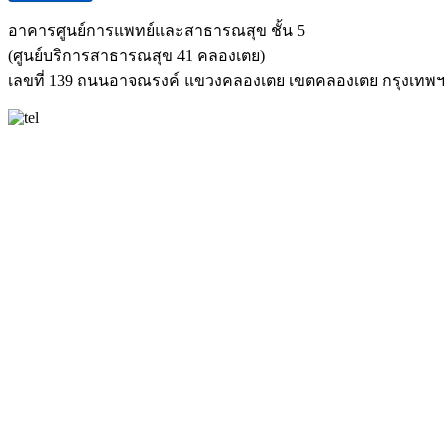
อาคารศูนย์การแพทย์และสาธารณสุข ชั้น 5
(ศูนย์บริการสาธารณสุข 41 คลองเตย)
เลขที่ 139 ถนนอาจณรงค์ แขวงคลองเตย เขตคลองเตย กรุงเทพฯ