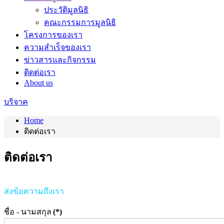
ประวัติมูลนิธิ
คณะกรรมการมูลนิธิ
โครงการของเรา
ความสำเร็จของเรา
ข่าวสารและกิจกรรม
ติดต่อเรา
About us
บริจาค
Home
ติดต่อเรา
ติดต่อเรา
ส่งข้อความถึงเรา
ชื่อ - นามสกุล
(*)