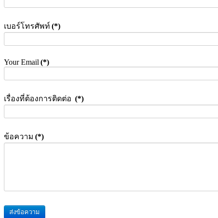
เบอร์โทรศัพท์
(*)
Your Email
(*)
เรื่องที่ต้องการติดต่อ
(*)
ข้อความ
(*)
ส่งข้อความ