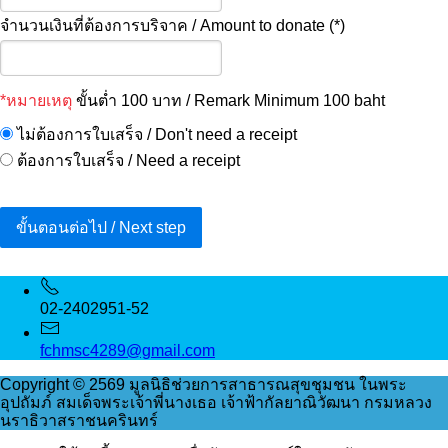
จำนวนเงินที่ต้องการบริจาค / Amount to donate (*)
*หมายเหตุ
ขั้นต่ำ 100 บาท / Remark Minimum 100 baht
ไม่ต้องการใบเสร็จ / Don't need a receipt
ต้องการใบเสร็จ / Need a receipt
ขั้นตอนต่อไป / Next step
02-2402951-52
fchmsc4289@gmail.com
Copyright © 2569 มูลนิธิช่วยการสาธารณสุขชุมชน ในพระ
อุปถัมภ์ สมเด็จพระเจ้าพี่นางเธอ เจ้าฟ้ากัลยาณิวัฒนา กรมหลวง
นราธิวาสราชนครินทร์