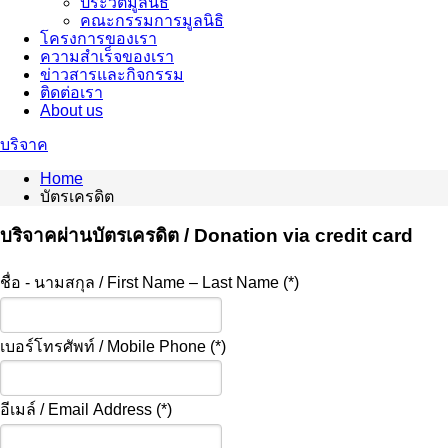
ประวัติมูลนิธิ
คณะกรรมการมูลนิธิ
โครงการของเรา
ความสำเร็จของเรา
ข่าวสารและกิจกรรม
ติดต่อเรา
About us
บริจาค
Home
บัตรเครดิต
บริจาคผ่านบัตรเครดิต / Donation via credit card
ชื่อ - นามสกุล / First Name – Last Name (*)
เบอร์โทรศัพท์ / Mobile Phone (*)
อีเมล์ / Email Address (*)