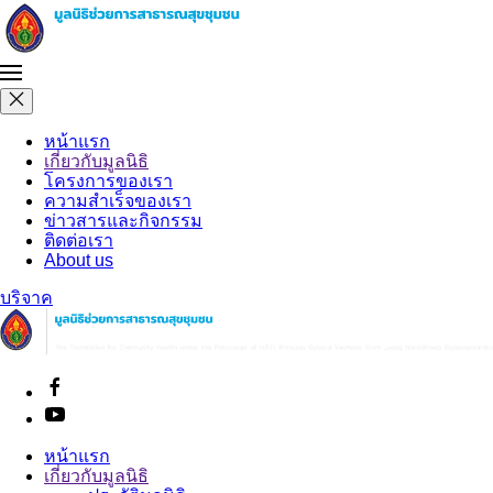
หน้าแรก
เกี่ยวกับมูลนิธิ
โครงการของเรา
ความสำเร็จของเรา
ข่าวสารและกิจกรรม
ติดต่อเรา
About us
บริจาค
หน้าแรก
เกี่ยวกับมูลนิธิ